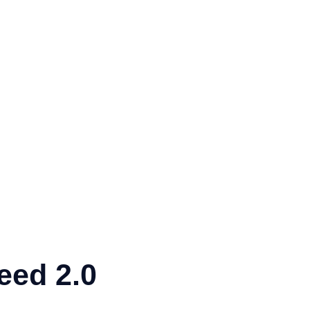
eed 2.0