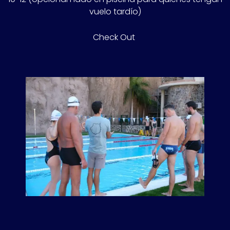
vuelo tardío)
Check Out