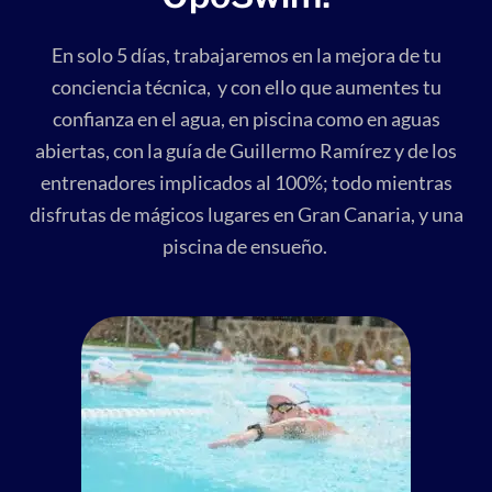
En solo 5 días, trabajaremos en la mejora de tu
conciencia técnica, y con ello que aumentes tu
confianza en el agua, en piscina como en aguas
abiertas, con la guía de Guillermo Ramírez y de los
entrenadores implicados al 100%; todo mientras
disfrutas de mágicos lugares en Gran Canaria, y una
piscina de ensueño.