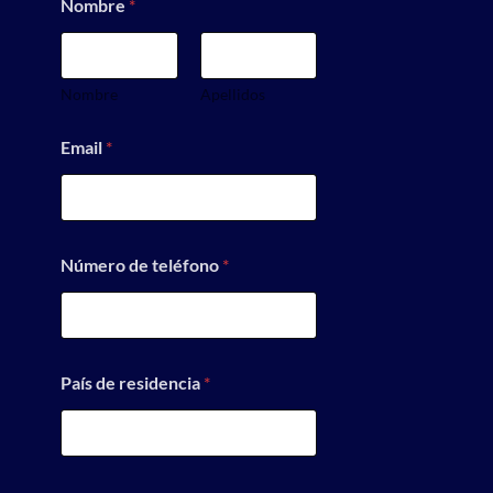
Nombre
*
Nombre
Apellidos
Email
*
Número de teléfono
*
País de residencia
*