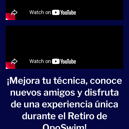
¡Mejora tu técnica, conoce
nuevos amigos y disfruta
de una experiencia única
durante el Retiro de
OpoSwim!