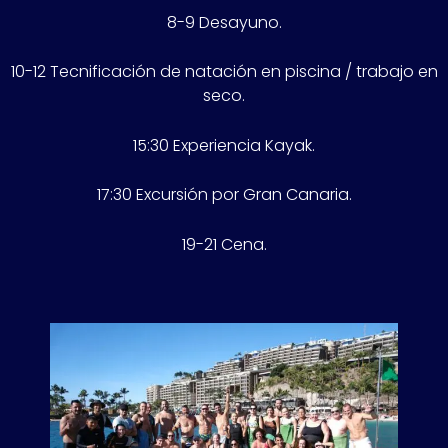
8-9 Desayuno.
10-12 Tecnificación de natación en piscina / trabajo en
seco.
15:30 Experiencia Kayak.
17:30 Excursión por Gran Canaria.
19-21 Cena.