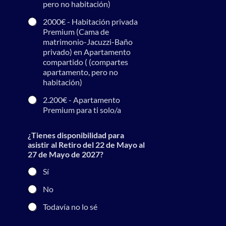
pero no habitación)
2000€ - Habitación privada
Premium (Cama de
matrimonio-Jacuzzi-Baño
privado) en Apartamento
compartido ( (compartes
apartamento, pero no
habitación)
2.200€ - Apartamento
Premium para ti solo/a
¿Tienes disponibilidad para
asistir al Retiro del 22 de Mayo al
27 de Mayo de 2027?
Sí
No
Todavía no lo sé