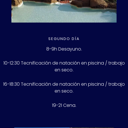
SEGUNDO DÍA
8-9h Desayuno.
10-12:30 Tecnificación de natación en piscina / trabajo
en seco.
16-18:30 Tecnificación de natación en piscina / trabajo
en seco.
19-21 Cena.