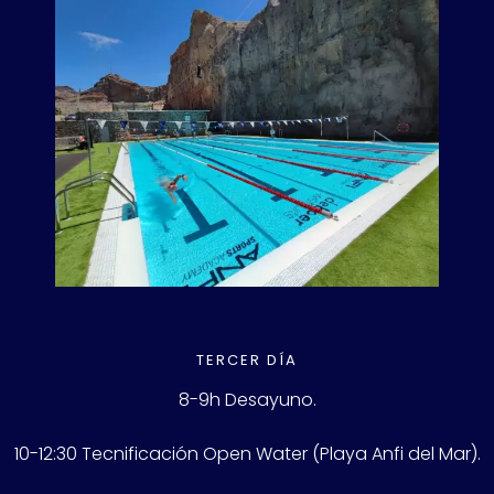
TERCER DÍA
8-9h Desayuno.
10-12:30 Tecnificación Open Water (Playa Anfi del Mar).