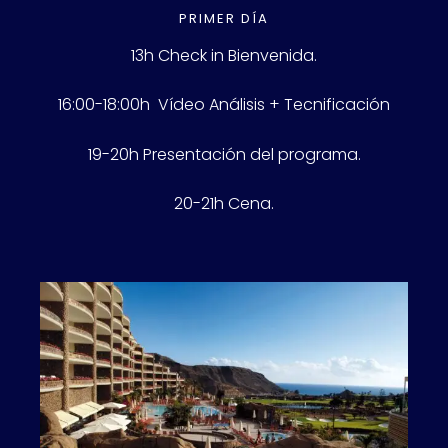
PRIMER DÍA
13h Check in Bienvenida.
16:00-18:00h Vídeo Análisis + Tecnificación
19-20h Presentación del programa.
20-21h Cena.