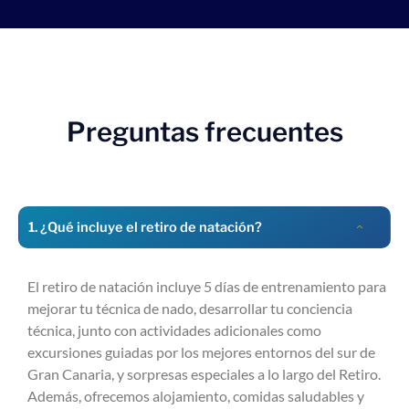
Preguntas frecuentes
1. ¿Qué incluye el retiro de natación?
El retiro de natación incluye 5 días de entrenamiento para
mejorar tu técnica de nado, desarrollar tu conciencia
técnica, junto con actividades adicionales como
excursiones guiadas por los mejores entornos del sur de
Gran Canaria, y sorpresas especiales a lo largo del Retiro.
Además, ofrecemos alojamiento, comidas saludables y