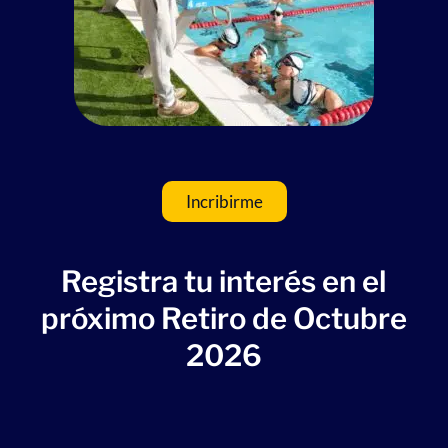
Incribirme
Registra tu interés en el
próximo Retiro de Octubre
2026