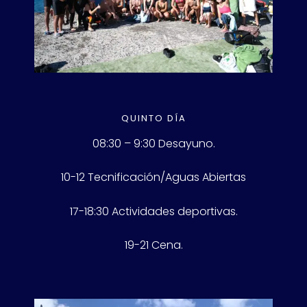
QUINTO DÍA
08:30 – 9:30 Desayuno.
10-12 Tecnificación/Aguas Abiertas
17-18:30 Actividades deportivas.
19-21 Cena.